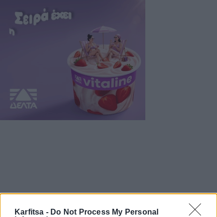
Karfitsa -
Do Not Process My Personal