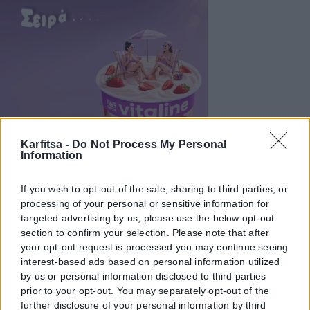
Karfitsa -
Do Not Process My Personal
Information
If you wish to opt-out of the sale, sharing to third parties, or
processing of your personal or sensitive information for
targeted advertising by us, please use the below opt-out
section to confirm your selection. Please note that after
your opt-out request is processed you may continue seeing
interest-based ads based on personal information utilized
by us or personal information disclosed to third parties
prior to your opt-out. You may separately opt-out of the
further disclosure of your personal information by third