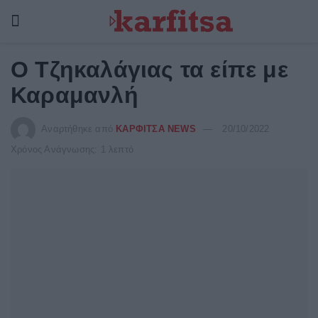
Ο Τζηκαλάγιας τα είπε με
Καραμανλή
Αναρτήθηκε από
ΚΑΡΦΙΤΣΑ NEWS
20/10/2022
Χρόνος Ανάγνωσης: 1 λεπτό