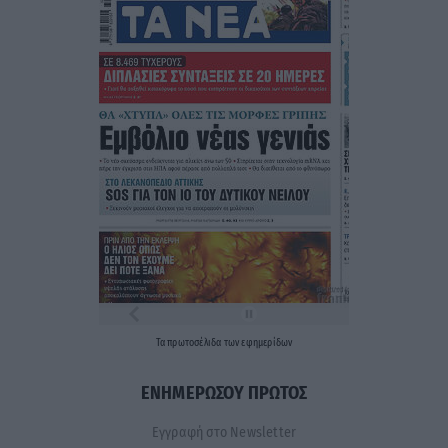
Τα
πρωτοσέλιδα
των
εφημερίδων
ΕΝΗΜΕΡΩΣΟΥ ΠΡΩΤΟΣ
Εγγραφή στο Newsletter