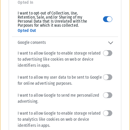
Opted In
I want to opt-out of Collection, Use,
Retention, Sale, and/or Sharing of my
Personal Data that Is Unrelated with the
Purposes for which it was collected.
Opted Out
Google consents
I want to allow Google to enable storage related
to advertising like cookies on web or device
identifiers in apps.
I want to allow my user data to be sent to Google
for online advertising purposes.
I want to allow Google to send me personalized
advertising.
I want to allow Google to enable storage related
to analytics like cookies on web or device
identifiers in apps.