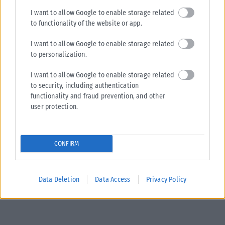
I want to allow Google to enable storage related
to functionality of the website or app.
I want to allow Google to enable storage related
to personalization.
I want to allow Google to enable storage related
to security, including authentication
functionality and fraud prevention, and other
user protection.
CONFIRM
Data Deletion
Data Access
Privacy Policy