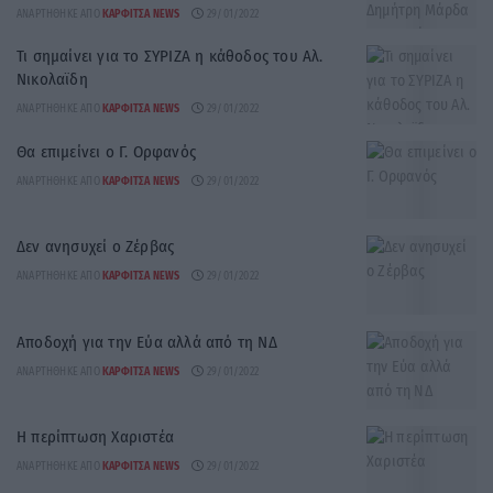
ΑΝΑΡΤΉΘΗΚΕ ΑΠΌ
ΚΑΡΦΙΤΣΑ NEWS
29/01/2022
Τι σημαίνει για το ΣΥΡΙΖΑ η κάθοδος του Αλ.
Νικολαϊδη
ΑΝΑΡΤΉΘΗΚΕ ΑΠΌ
ΚΑΡΦΙΤΣΑ NEWS
29/01/2022
Θα επιμείνει ο Γ. Ορφανός
ΑΝΑΡΤΉΘΗΚΕ ΑΠΌ
ΚΑΡΦΙΤΣΑ NEWS
29/01/2022
Δεν ανησυχεί ο Ζέρβας
ΑΝΑΡΤΉΘΗΚΕ ΑΠΌ
ΚΑΡΦΙΤΣΑ NEWS
29/01/2022
Αποδοχή για την Εύα αλλά από τη ΝΔ
ΑΝΑΡΤΉΘΗΚΕ ΑΠΌ
ΚΑΡΦΙΤΣΑ NEWS
29/01/2022
Η περίπτωση Χαριστέα
ΑΝΑΡΤΉΘΗΚΕ ΑΠΌ
ΚΑΡΦΙΤΣΑ NEWS
29/01/2022