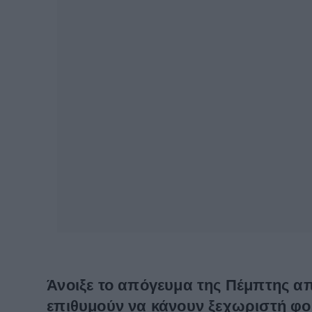
Άνοιξε το απόγευμα της Πέμπτης α
επιθυμούν να κάνουν ξεχωριστή φο