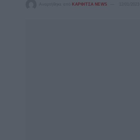
Αναρτήθηκε από
ΚΑΡΦΙΤΣΑ NEWS
12/01/2023