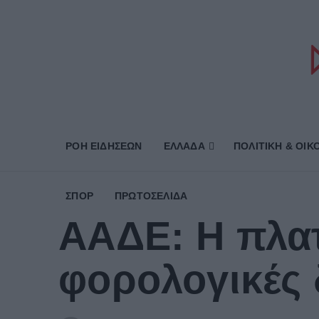
ΡΟΗ ΕΙΔΗΣΕΩΝ
ΕΛΛΑΔΑ
ΠΟΛΙΤΙΚΗ & ΟΙΚ
ΣΠΟΡ
ΠΡΩΤΟΣΈΛΙΔΑ
ΑΑΔΕ: Η πλα
φορολογικές 