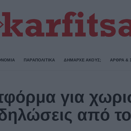
ΟΝΟΜΙΑ
ΠΑΡΑΠΟΛΙΤΙΚΑ
ΔΗΜΑΡΧE ΑΚΟΥΣ;
ΑΡΘΡΑ & 
τφόρμα για χωρι
δηλώσεις από τ