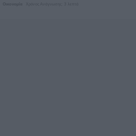
Οικονομία
Χρόνος Ανάγνωσης: 3 λεπτά