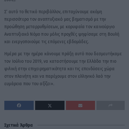
Σ’ αυτό το θετικό περιβάλλον, επιταχύνουμε ακόμη
περισσότερο τον αναπτυξιακό μας βηματισμό με την
προώθηση μεταρρυθμίσεων, με κορυφαία τον καινούργιο
Αναπτυξιακό Νόμο που μόλις προχθές ψηφίσαμε στη Βουλή
και ενεργοποιούμε τις επόμενες εβδομάδες.
Ημέρα με την ημέρα κάνουμε πράξη αυτό που δεσμευτήκαμε
τον Ιούλιο του 2019, να καταστήσουμε την Ελλάδα την πιο
φιλική στην επιχειρηματικότητα και τις επενδύσεις χώρα
στον πλανήτη και να παρέχουμε στον ελληνικό λαό την
ευμάρεια που του αξίζει».
Σχετικά Άρθρα