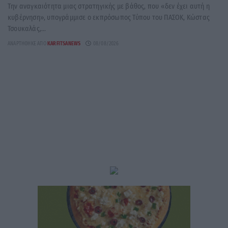
Την αναγκαιότητα μιας στρατηγικής με βάθος, που «δεν έχει αυτή η
κυβέρνηση», υπογράμμισε ο εκπρόσωπος Τύπου του ΠΑΣΟΚ, Κώστας
Τσουκαλάς,...
ΑΝΑΡΤΉΘΗΚΕ ΑΠΌ
KARFITSANEWS
08/08/2026