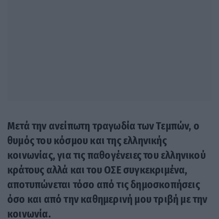
Μετά την ανείπωτη τραγωδία των Τεμπών, ο
θυμός του κόσμου και της ελληνικής
κοινωνίας, για τις παθογένειες του ελληνικού
κράτους αλλά και του ΟΣΕ συγκεκριμένα,
αποτυπώνεται τόσο από τις δημοσκοπήσεις
όσο και από την καθημερινή μου τριβή με την
κοινωνία.