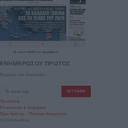
Τα
πρωτοσέλιδα
των
εφημερίδων
ΕΝΗΜΕΡΩΣΟΥ ΠΡΩΤΟΣ
Εγγραφή στο Newsletter
Ταυτότητα
Επικοινωνία & Διαφήμιση
Όροι Χρήσης – Πολιτική Απορρήτου
© 2026 Karfitsa