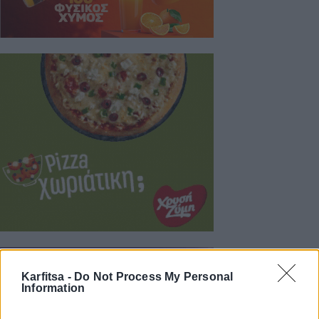
Karfitsa -
Do Not Process My Personal
Information