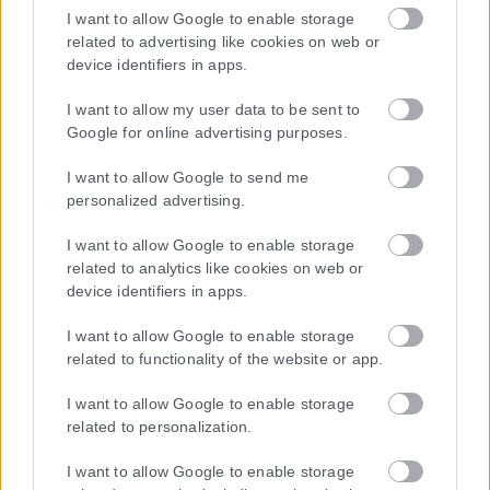
I want to allow Google to enable storage
related to advertising like cookies on web or
device identifiers in apps.
I want to allow my user data to be sent to
Google for online advertising purposes.
I want to allow Google to send me
personalized advertising.
I want to allow Google to enable storage
related to analytics like cookies on web or
device identifiers in apps.
I want to allow Google to enable storage
related to functionality of the website or app.
I want to allow Google to enable storage
related to personalization.
I want to allow Google to enable storage