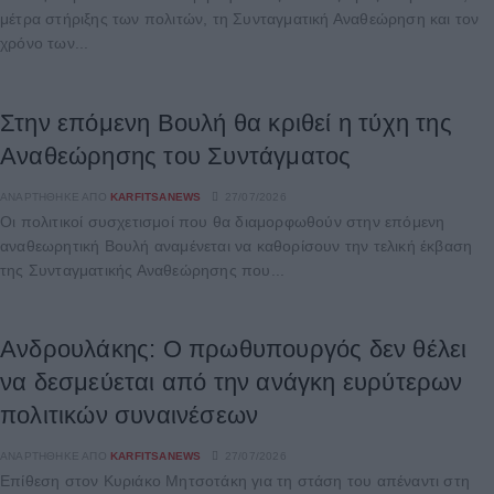
μέτρα στήριξης των πολιτών, τη Συνταγματική Αναθεώρηση και τον
χρόνο των...
Στην επόμενη Βουλή θα κριθεί η τύχη της
Αναθεώρησης του Συντάγματος
ΑΝΑΡΤΉΘΗΚΕ ΑΠΌ
KARFITSANEWS
27/07/2026
Οι πολιτικοί συσχετισμοί που θα διαμορφωθούν στην επόμενη
αναθεωρητική Βουλή αναμένεται να καθορίσουν την τελική έκβαση
της Συνταγματικής Αναθεώρησης που...
Ανδρουλάκης: Ο πρωθυπουργός δεν θέλει
να δεσμεύεται από την ανάγκη ευρύτερων
πολιτικών συναινέσεων
ΑΝΑΡΤΉΘΗΚΕ ΑΠΌ
KARFITSANEWS
27/07/2026
Επίθεση στον Κυριάκο Μητσοτάκη για τη στάση του απέναντι στη