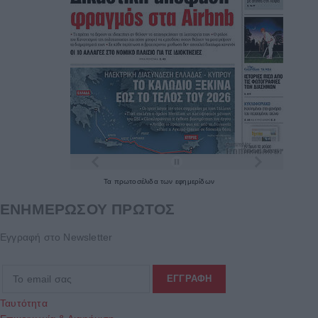
Τα
πρωτοσέλιδα
των
εφημερίδων
ΕΝΗΜΕΡΩΣΟΥ ΠΡΩΤΟΣ
Εγγραφή στο Newsletter
Ταυτότητα