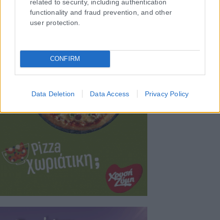
related to security, including authentication
functionality and fraud prevention, and other
user protection.
CONFIRM
Data Deletion
Data Access
Privacy Policy