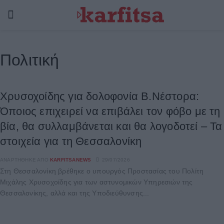
Πολιτική
Χρυσοχοίδης για δολοφονία Β.Νέστορα:
Όποιος επιχειρεί να επιβάλει τον φόβο με τη
βία, θα συλλαμβάνεται και θα λογοδοτεί – Τα
στοιχεία για τη Θεσσαλονίκη
ΑΝΑΡΤΉΘΗΚΕ ΑΠΌ
KARFITSANEWS
29/07/2026
Στη Θεσσαλονίκη βρέθηκε ο υπουργός Προστασίας του Πολίτη
Μιχάλης Χρυσοχοίδης για των αστυνομικών Υπηρεσιών της
Θεσσαλονίκης, αλλά και της Υποδιεύθυνσης...