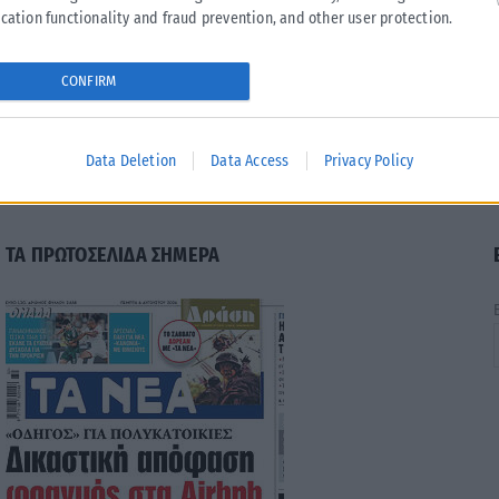
cation functionality and fraud prevention, and other user protection.
CONFIRM
Data Deletion
Data Access
Privacy Policy
ΤΑ ΠΡΩΤΟΣΕΛΙΔΑ ΣΗΜΕΡΑ