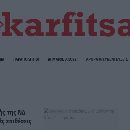
ΜΙΑ
ΠΑΡΑΠΟΛΙΤΙΚΑ
ΔΗΜΑΡΧE ΑΚΟΥΣ;
ΑΡΘΡΑ & ΣΥΝΕΝΤΕΥΞΕΙΣ
ής της ΝΔ
ές επιθέσεις