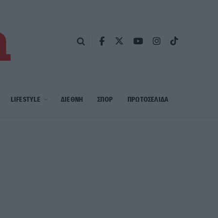
LIFESTYLE
ΔΙΕΘΝΗ
ΣΠΟΡ
ΠΡΩΤΟΣΈΛΙΔΑ