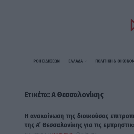
ΡΟΗ ΕΙΔΗΣΕΩΝ
ΕΛΛΑΔΑ
ΠΟΛΙΤΙΚΗ & ΟΙΚΟΝΟ
Ετικέτα:
Α Θεσσαλονίκης
Η ανακοίνωση της διοικούσας επιτροπ
της Α’ Θεσσαλονίκης για τις εμπρηστικ