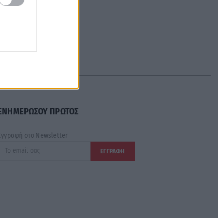
ΕΝΗΜΕΡΩΣΟΥ ΠΡΩΤΟΣ
Εγγραφή στο Newsletter