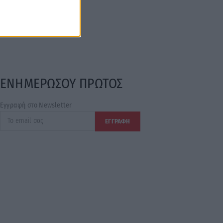
ΕΝΗΜΕΡΩΣΟΥ ΠΡΩΤΟΣ
Εγγραφή στο Newsletter