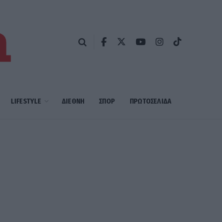
LIFESTYLE
ΔΙΕΘΝΗ
ΣΠΟΡ
ΠΡΩΤΟΣΈΛΙΔΑ