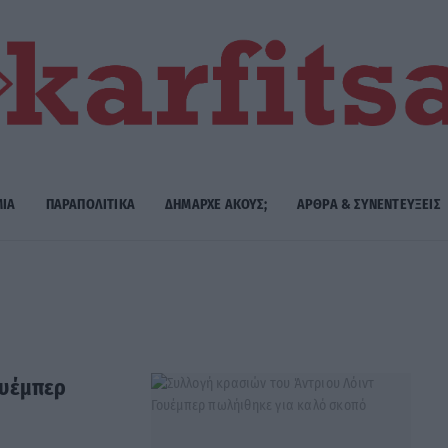
ΜΙΑ
ΠΑΡΑΠΟΛΙΤΙΚΑ
ΔΗΜΑΡΧE ΑΚΟΥΣ;
ΑΡΘΡΑ & ΣΥΝΕΝΤΕΥΞΕΙΣ
ουέμπερ