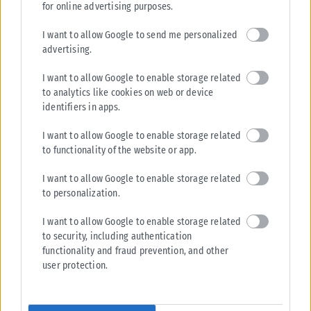
for online advertising purposes.
I want to allow Google to send me personalized
advertising.
I want to allow Google to enable storage related
to analytics like cookies on web or device
identifiers in apps.
I want to allow Google to enable storage related
to functionality of the website or app.
I want to allow Google to enable storage related
to personalization.
I want to allow Google to enable storage related
to security, including authentication
functionality and fraud prevention, and other
user protection.