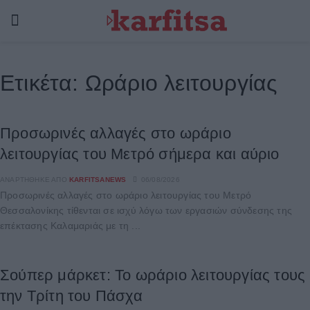
Ετικέτα:
Ωράριο λειτουργίας
Προσωρινές αλλαγές στο ωράριο
λειτουργίας του Μετρό σήμερα και αύριο
ΑΝΑΡΤΉΘΗΚΕ ΑΠΌ
KARFITSANEWS
06/08/2026
Προσωρινές αλλαγές στο ωράριο λειτουργίας του Μετρό
Θεσσαλονίκης τίθενται σε ισχύ λόγω των εργασιών σύνδεσης της
επέκτασης Καλαμαριάς με τη ...
Σούπερ μάρκετ: Το ωράριο λειτουργίας τους
την Τρίτη του Πάσχα