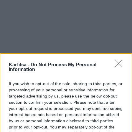
Karfitsa -
Do Not Process My Personal
Information
If you wish to opt-out of the sale, sharing to third parties, or
processing of your personal or sensitive information for
targeted advertising by us, please use the below opt-out
section to confirm your selection. Please note that after
your opt-out request is processed you may continue seeing
interest-based ads based on personal information utilized
by us or personal information disclosed to third parties
prior to your opt-out. You may separately opt-out of the