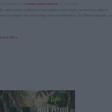
ΑΝΑΡΤΉΘΗΚΕ ΑΠΌ
ΓΙΆΝΝΗΣ ΚΟΝΤΟΓΕΏΡΓΟΣ
21/04/2025
Σε κανονικούς ρυθμούς επιστρέφουν από αύριο τα σούπερ μάρκετ
και το ωράριο του επιστρέφει στα συνηθισμένα. Το Πάσχα πέρασε, οι
...
Load More