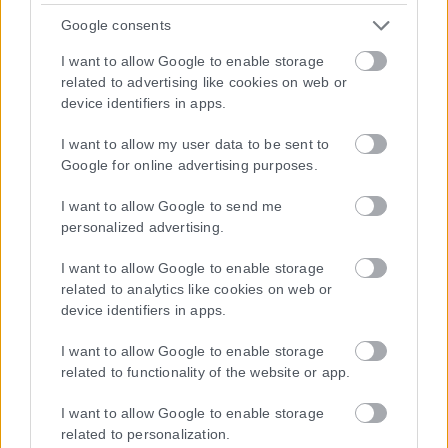
Google consents
I want to allow Google to enable storage
related to advertising like cookies on web or
device identifiers in apps.
I want to allow my user data to be sent to
Google for online advertising purposes.
I want to allow Google to send me
personalized advertising.
I want to allow Google to enable storage
related to analytics like cookies on web or
Τα
πρωτοσέλιδα
των
εφημερίδων
device identifiers in apps.
ΕΝΗΜΕΡΩΣΟΥ ΠΡΩΤΟΣ
I want to allow Google to enable storage
Εγγραφή στο Newsletter
related to functionality of the website or app.
I want to allow Google to enable storage
related to personalization.