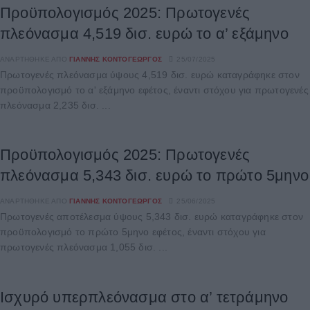
Προϋπολογισμός 2025: Πρωτογενές
πλεόνασμα 4,519 δισ. ευρώ το α’ εξάμηνο
ΑΝΑΡΤΉΘΗΚΕ ΑΠΌ
ΓΙΆΝΝΗΣ ΚΟΝΤΟΓΕΏΡΓΟΣ
25/07/2025
Πρωτογενές πλεόνασμα ύψους 4,519 δισ. ευρώ καταγράφηκε στον
προϋπολογισμό το α' εξάμηνο εφέτος, έναντι στόχου για πρωτογενές
πλεόνασμα 2,235 δισ. ...
Προϋπολογισμός 2025: Πρωτογενές
πλεόνασμα 5,343 δισ. ευρώ το πρώτο 5μηνο
ΑΝΑΡΤΉΘΗΚΕ ΑΠΌ
ΓΙΆΝΝΗΣ ΚΟΝΤΟΓΕΏΡΓΟΣ
25/06/2025
Πρωτογενές αποτέλεσμα ύψους 5,343 δισ. ευρώ καταγράφηκε στον
προϋπολογισμό το πρώτο 5μηνο εφέτος, έναντι στόχου για
πρωτογενές πλεόνασμα 1,055 δισ. ...
Ισχυρό υπερπλεόνασμα στο α’ τετράμηνο