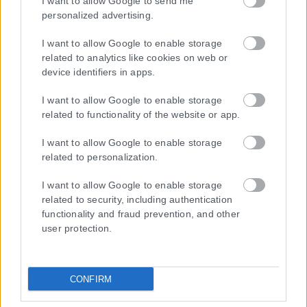
I want to allow Google to send me
personalized advertising.
I want to allow Google to enable storage
Μοναδικός αριθμός Μ.Η.Τ. 262048
related to analytics like cookies on web or
device identifiers in apps.
ΤΑ ΠΡΩΤΟΣΕΛΙΔΑ ΣΗΜΕΡΑ
I want to allow Google to enable storage
related to functionality of the website or app.
I want to allow Google to enable storage
related to personalization.
I want to allow Google to enable storage
related to security, including authentication
functionality and fraud prevention, and other
user protection.
CONFIRM