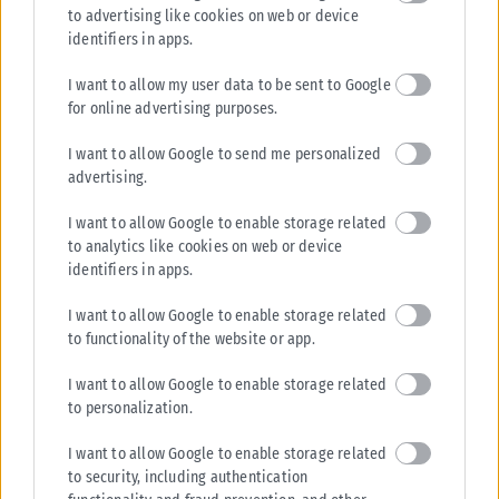
to advertising like cookies on web or device
identifiers in apps.
I want to allow my user data to be sent to Google
for online advertising purposes.
I want to allow Google to send me personalized
advertising.
I want to allow Google to enable storage related
to analytics like cookies on web or device
identifiers in apps.
I want to allow Google to enable storage related
to functionality of the website or app.
I want to allow Google to enable storage related
to personalization.
I want to allow Google to enable storage related
to security, including authentication