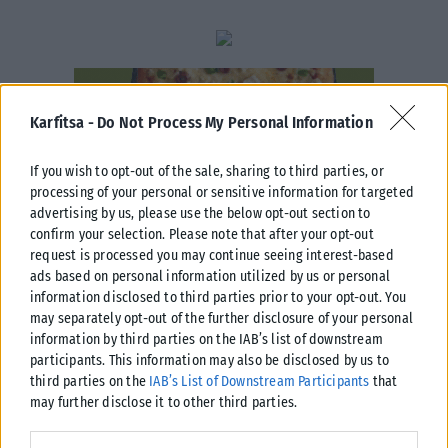
Karfitsa -
Do Not Process My Personal Information
If you wish to opt-out of the sale, sharing to third parties, or
processing of your personal or sensitive information for targeted
advertising by us, please use the below opt-out section to
confirm your selection. Please note that after your opt-out
request is processed you may continue seeing interest-based
ads based on personal information utilized by us or personal
information disclosed to third parties prior to your opt-out. You
may separately opt-out of the further disclosure of your personal
information by third parties on the IAB’s list of downstream
participants. This information may also be disclosed by us to
third parties on the
IAB’s List of Downstream Participants
that
may further disclose it to other third parties.
Please note that this website/app uses one or more Google