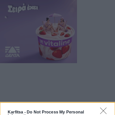
Karfitsa -
Do Not Process My Personal