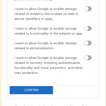
I want to allow Google to enable storage
related to analytics like cookies on web or
device identifiers in apps.
I want to allow Google to enable storage
related to functionality of the website or app.
I want to allow Google to enable storage
related to personalization.
I want to allow Google to enable storage
related to security, including authentication
Τα
πρωτοσέλιδα
των
εφημερίδων
functionality and fraud prevention, and other
user protection.
ΕΝΗΜΕΡΩΣΟΥ ΠΡΩΤΟΣ
Εγγραφή στο Newsletter
CONFIRM