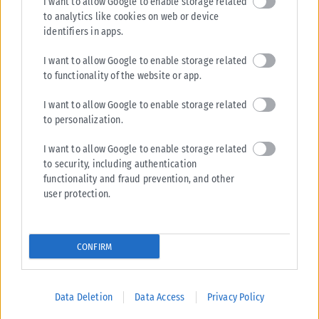
I want to allow Google to enable storage related
to analytics like cookies on web or device
identifiers in apps.
I want to allow Google to enable storage related
to functionality of the website or app.
I want to allow Google to enable storage related
to personalization.
I want to allow Google to enable storage related
to security, including authentication
functionality and fraud prevention, and other
user protection.
CONFIRM
Data Deletion
Data Access
Privacy Policy