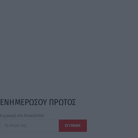
ΕΝΗΜΕΡΩΣΟΥ ΠΡΩΤΟΣ
Εγγραφή στο Newsletter