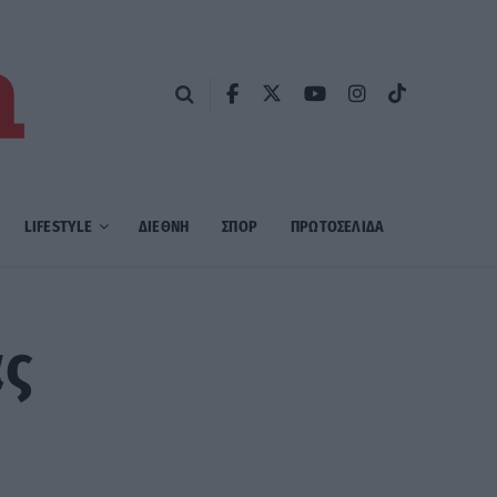
LIFESTYLE
ΔΙΕΘΝΗ
ΣΠΟΡ
ΠΡΩΤΟΣΈΛΙΔΑ
ας