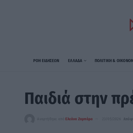
ΡΟΗ ΕΙΔΗΣΕΩΝ
ΕΛΛΑΔΑ
ΠΟΛΙΤΙΚΗ & ΟΙΚΟΝΟ
Παιδιά στην πρ
Αναρτήθηκε από
Ελεάνα Ζαμπάρα
23/05/2026
Απόψ