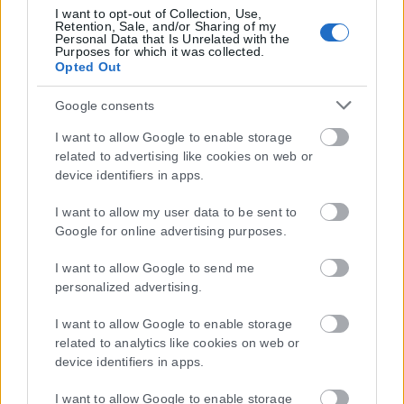
I want to opt-out of Collection, Use,
Retention, Sale, and/or Sharing of my
Personal Data that Is Unrelated with the
Purposes for which it was collected.
Opted Out
Google consents
I want to allow Google to enable storage
related to advertising like cookies on web or
device identifiers in apps.
I want to allow my user data to be sent to
Google for online advertising purposes.
I want to allow Google to send me
personalized advertising.
I want to allow Google to enable storage
related to analytics like cookies on web or
device identifiers in apps.
I want to allow Google to enable storage