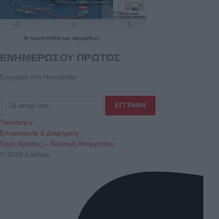
Τα
πρωτοσέλιδα
των
εφημερίδων
ΕΝΗΜΕΡΩΣΟΥ ΠΡΩΤΟΣ
Εγγραφή στο Newsletter
Ταυτότητα
Επικοινωνία & Διαφήμιση
Όροι Χρήσης – Πολιτική Απορρήτου
© 2026 Karfitsa