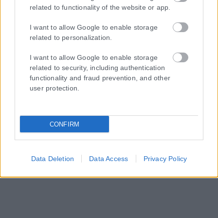
related to functionality of the website or app.
I want to allow Google to enable storage
related to personalization.
I want to allow Google to enable storage
related to security, including authentication
functionality and fraud prevention, and other
user protection.
CONFIRM
Data Deletion
Data Access
Privacy Policy