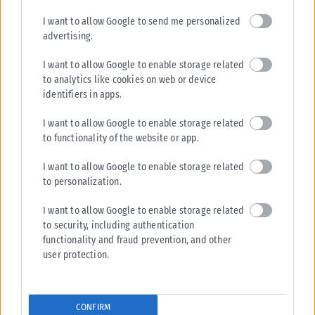
I want to allow Google to send me personalized
advertising.
I want to allow Google to enable storage related
to analytics like cookies on web or device
identifiers in apps.
I want to allow Google to enable storage related
to functionality of the website or app.
I want to allow Google to enable storage related
to personalization.
I want to allow Google to enable storage related
to security, including authentication
functionality and fraud prevention, and other
user protection.
CONFIRM