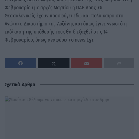
Φεβρουαρίου με αρχές Μαρτίου η ΠΑΕ Άρης. Οι
Θεσσαλονικείς έχουν προσφύγει εδώ και πολύ καιρό στο
Ανώτατο Δικαστήριο της Λοζάνης και όπως έγινε γνωστό η
εκδίκαση της υπόθεσής τους θα διεξαχθεί στις 14
Φεβρουαρίου, όπως αναφέρει το newsit.gr.
Σχετικά Άρθρα