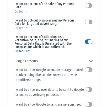
I want to opt-out of the Sale of my Personal
Data.
Opted In
I want to opt-out of processing my Personal
Data for Targeted Advertising.
Opted In
I want to opt-out of Collection, Use,
Retention, Sale, and/or Sharing of my
Personal Data that Is Unrelated with the
Purposes for which it was collected.
Opted Out
Google consents
I want to allow Google to enable storage related
to advertising like cookies on web or device
identifiers in apps.
I want to allow my user data to be sent to Google
for online advertising purposes.
I want to allow Google to send me personalized