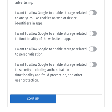
advertising.
I want to allow Google to enable storage related
to analytics like cookies on web or device
identifiers in apps.
I want to allow Google to enable storage related
to functionality of the website or app.
I want to allow Google to enable storage related
to personalization.
I want to allow Google to enable storage related
to security, including authentication
functionality and fraud prevention, and other
user protection.
CONFIRM