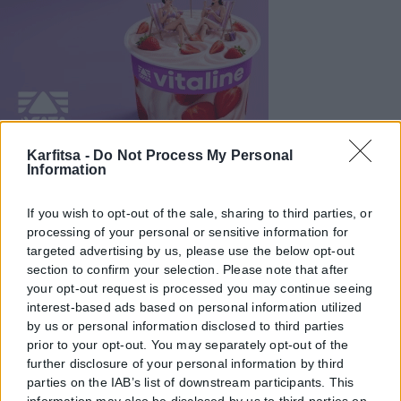
Karfitsa -
Do Not Process My Personal
Information
If you wish to opt-out of the sale, sharing to third parties, or
processing of your personal or sensitive information for
targeted advertising by us, please use the below opt-out
section to confirm your selection. Please note that after
your opt-out request is processed you may continue seeing
interest-based ads based on personal information utilized
by us or personal information disclosed to third parties
prior to your opt-out. You may separately opt-out of the
further disclosure of your personal information by third
parties on the IAB’s list of downstream participants. This
information may also be disclosed by us to third parties on