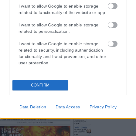
I want to allow Google to enable storage
related to functionality of the website or app.
Μοναδικός αριθμός Μ.Η.Τ. 262048
I want to allow Google to enable storage
ΤΑ ΠΡΩΤΟΣΕΛΙΔΑ ΣΗΜΕΡΑ
related to personalization.
I want to allow Google to enable storage
related to security, including authentication
functionality and fraud prevention, and other
user protection.
CONFIRM
Data Deletion
Data Access
Privacy Policy