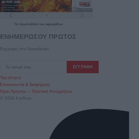
Τα
πρωτοσέλιδα
των
εφημερίδων
ΕΝΗΜΕΡΩΣΟΥ ΠΡΩΤΟΣ
Εγγραφή στο Newsletter
Ταυτότητα
Επικοινωνία & Διαφήμιση
Όροι Χρήσης – Πολιτική Απορρήτου
© 2026 Karfitsa