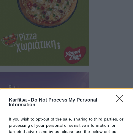
Karfitsa -
Do Not Process My Personal
Information
If you wish to opt-out of the sale, sharing to third parties, or
processing of your personal or sensitive information for
targeted advertising by us, please use the below opt-out