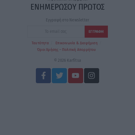
ΕΝΗΜΕΡΩΣΟΥ ΠΡΩΤΟΣ
Εγγραφή στο Newsletter
Ταυτότητα
Επικοινωνία & Διαφήμιση
Όροι Χρήσης – Πολιτική Απορρήτου
© 2026 Karfitsa