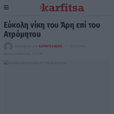
Εύκολη νίκη του Άρη επί του
Ατρόμητου
Αναρτήθηκε από
ΚΑΡΦΙΤΣΑ NEWS
17/02/2024
Χρόνος Ανάγνωσης: 1 λεπτό