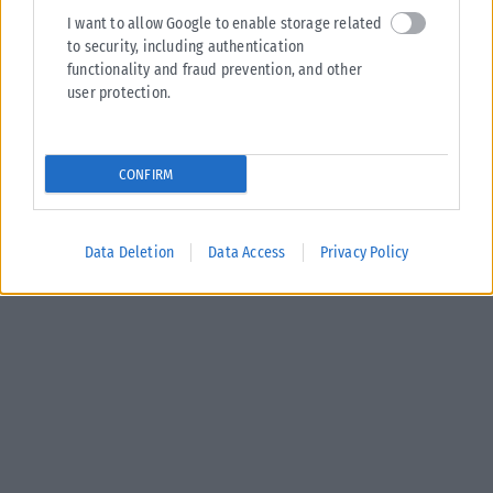
I want to allow Google to enable storage related
to security, including authentication
functionality and fraud prevention, and other
user protection.
CONFIRM
Data Deletion
Data Access
Privacy Policy