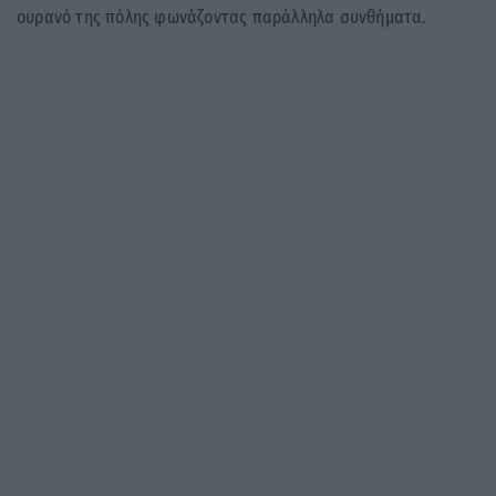
ουρανό της πόλης φωνάζοντας παράλληλα συνθήματα.