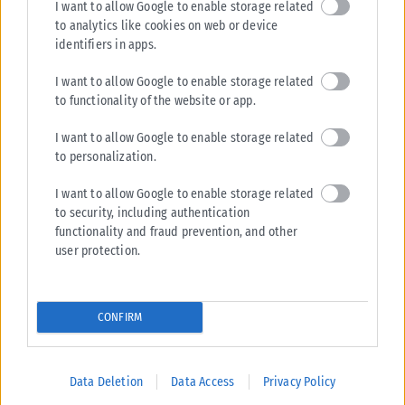
I want to allow Google to enable storage related
to analytics like cookies on web or device
identifiers in apps.
I want to allow Google to enable storage related
to functionality of the website or app.
I want to allow Google to enable storage related
to personalization.
I want to allow Google to enable storage related
to security, including authentication
functionality and fraud prevention, and other
user protection.
CONFIRM
Data Deletion
Data Access
Privacy Policy