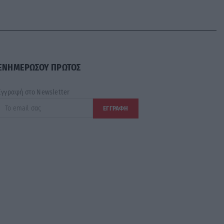
ΕΝΗΜΕΡΩΣΟΥ ΠΡΩΤΟΣ
Εγγραφή στο Newsletter