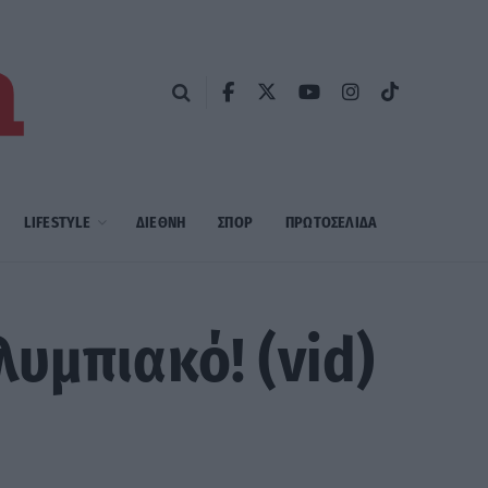
LIFESTYLE
ΔΙΕΘΝΗ
ΣΠΟΡ
ΠΡΩΤΟΣΈΛΙΔΑ
υμπιακό! (vid)