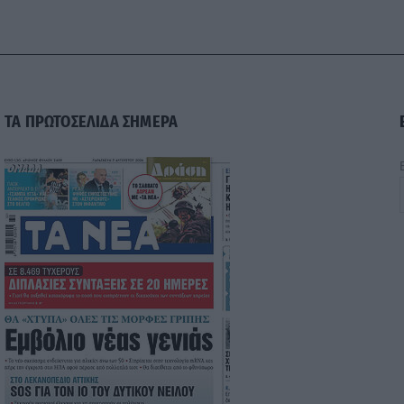
ΤΑ ΠΡΩΤΟΣΕΛΙΔΑ ΣΗΜΕΡΑ