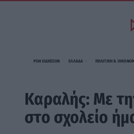
ΡΟΗ ΕΙΔΗΣΕΩΝ
ΕΛΛΑΔΑ
ΠΟΛΙΤΙΚΗ & ΟΙΚΟΝΟ
Καραλής: Με τη
στο σχολείο ήμ