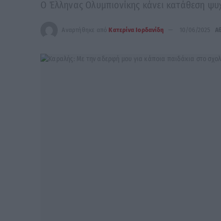
Ο Έλληνας Ολυμπιονίκης κάνει κατάθεση ψυχ
Αναρτήθηκε από
Κατερίνα Ιορδανίδη
10/06/2025
Α