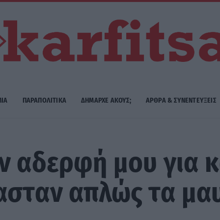
ΜΙΑ
ΠΑΡΑΠΟΛΙΤΙΚΑ
ΔΗΜΑΡΧE ΑΚΟΥΣ;
ΑΡΘΡΑ & ΣΥΝΕΝΤΕΥΞΕΙΣ
ν αδερφή μου για 
ασταν απλώς τα μα