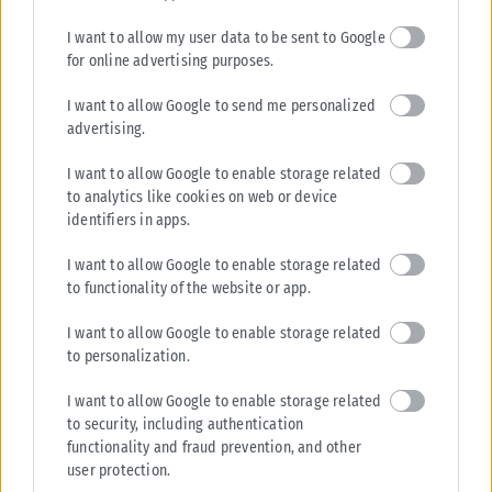
I want to allow my user data to be sent to Google
for online advertising purposes.
I want to allow Google to send me personalized
advertising.
I want to allow Google to enable storage related
to analytics like cookies on web or device
identifiers in apps.
I want to allow Google to enable storage related
to functionality of the website or app.
I want to allow Google to enable storage related
to personalization.
I want to allow Google to enable storage related
to security, including authentication
functionality and fraud prevention, and other
user protection.