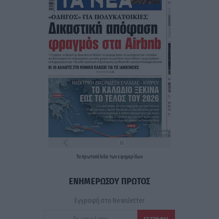
Τα
πρωτοσέλιδα
των
εφημερίδων
ΕΝΗΜΕΡΩΣΟΥ ΠΡΩΤΟΣ
Εγγραφή στο Newsletter