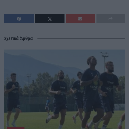
Σχετικά Άρθρα