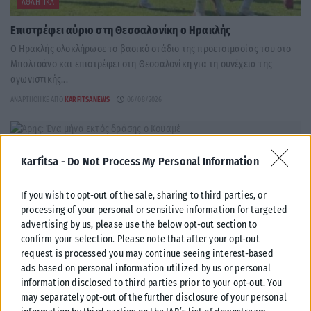
ΑΘΛΗΤΙΚΆ
Επιστρέφει αύριο στη Θεσσαλονίκη ο Ηρακλής
Ο Ηρακλής ολοκλήρωσε το βασικό στάδιο της προετοιμασίας του στο
Μπολτσάνο και επιστρέφει στη Θεσσαλονίκη για τη συνέχεια της
αγωνιστικής...
ΑΝΑΡΤΉΘΗΚΕ ΑΠΌ
KARFITSANEWS
06/08/2026
Karfitsa -
Do Not Process My Personal Information
If you wish to opt-out of the sale, sharing to third parties, or
processing of your personal or sensitive information for targeted
advertising by us, please use the below opt-out section to
confirm your selection. Please note that after your opt-out
request is processed you may continue seeing interest-based
ads based on personal information utilized by us or personal
information disclosed to third parties prior to your opt-out. You
may separately opt-out of the further disclosure of your personal