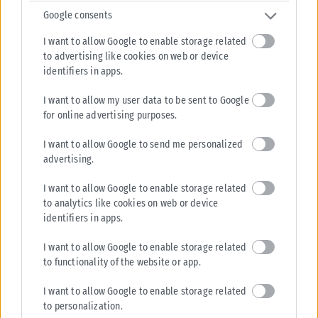
Google consents
I want to allow Google to enable storage related
to advertising like cookies on web or device
identifiers in apps.
I want to allow my user data to be sent to Google
for online advertising purposes.
I want to allow Google to send me personalized
advertising.
I want to allow Google to enable storage related
to analytics like cookies on web or device
identifiers in apps.
I want to allow Google to enable storage related
to functionality of the website or app.
I want to allow Google to enable storage related
to personalization.