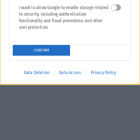
I want to allow Google to enable storage related
to security, including authentication
functionality and fraud prevention, and other
user protection.
CONFIRM
Data Deletion
Data Access
Privacy Policy