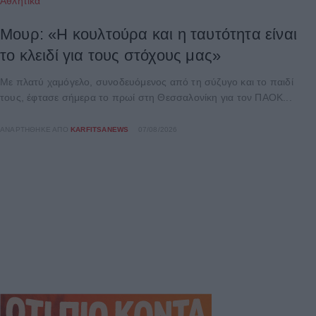
Αθλητικά
Μουρ: «Η κουλτούρα και η ταυτότητα είναι
το κλειδί για τους στόχους μας»
Με πλατύ χαμόγελο, συνοδευόμενος από τη σύζυγο και το παιδί
τους, έφτασε σήμερα το πρωί στη Θεσσαλονίκη για τον ΠΑΟΚ...
ΑΝΑΡΤΉΘΗΚΕ ΑΠΌ
KARFITSANEWS
07/08/2026