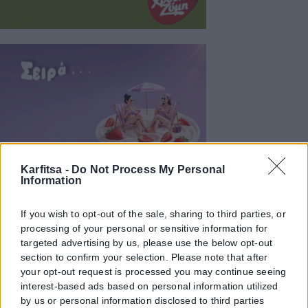
Karfitsa -
Do Not Process My Personal
Information
If you wish to opt-out of the sale, sharing to third parties, or
processing of your personal or sensitive information for
targeted advertising by us, please use the below opt-out
section to confirm your selection. Please note that after
your opt-out request is processed you may continue seeing
interest-based ads based on personal information utilized
by us or personal information disclosed to third parties