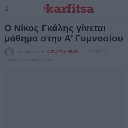
Ο Νίκος Γκάλης γίνεται
μάθημα στην Α’ Γυμνασίου
Αναρτήθηκε από
ΚΑΡΦΙΤΣΑ NEWS
21/06/2022
Χρόνος Ανάγνωσης: 1 λεπτό