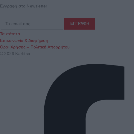
Εγγραφή στο Newsletter
Ταυτότητα
Επικοινωνία & Διαφήμιση
Όροι Χρήσης – Πολιτική Απορρήτου
© 2026 Karfitsa