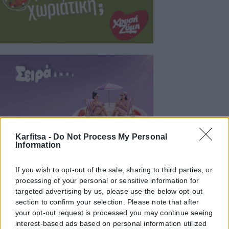
Karfitsa -
Do Not Process My Personal
Information
If you wish to opt-out of the sale, sharing to third parties, or
processing of your personal or sensitive information for
targeted advertising by us, please use the below opt-out
section to confirm your selection. Please note that after
your opt-out request is processed you may continue seeing
interest-based ads based on personal information utilized