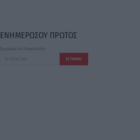
ΕΝΗΜΕΡΩΣΟΥ ΠΡΩΤΟΣ
Εγγραφή στο Newsletter