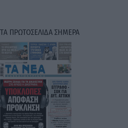
ΤΑ ΠΡΩΤΟΣΕΛΙΔΑ ΣΗΜΕΡΑ