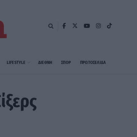
LIFESTYLE
ΔΙΕΘΝΗ
ΣΠΟΡ
ΠΡΩΤΟΣΈΛΙΔΑ
ίξερς