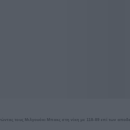
ώντας τους Μιλγουόκι Μπακς στη νίκη με 118-89 επί των αποδε