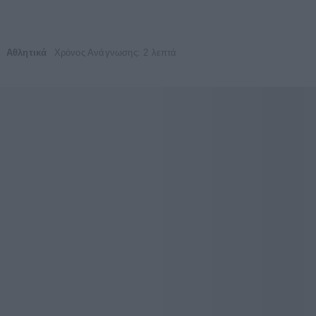
Αθλητικά
Χρόνος Ανάγνωσης: 2 λεπτά