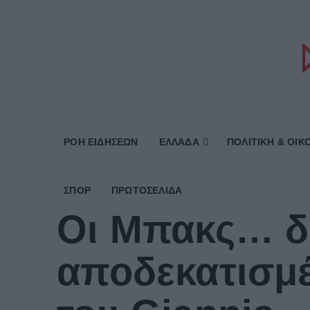
ΡΟΗ ΕΙΔΗΣΕΩΝ
ΕΛΛΑΔΑ
ΠΟΛΙΤΙΚΗ & ΟΙΚ
ΣΠΟΡ
ΠΡΩΤΟΣΈΛΙΔΑ
Οι Μπακς… δ
αποδεκατισμέ