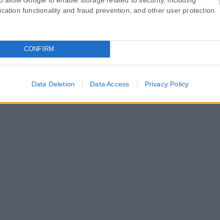
ication functionality and fraud prevention, and other user protection.
CONFIRM
Data Deletion
Data Access
Privacy Policy