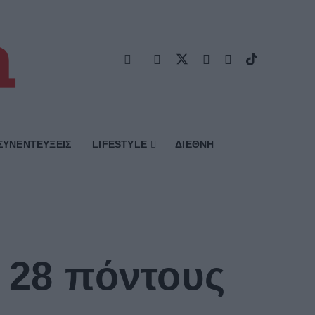
ΣΥΝΕΝΤΕΥΞΕΙΣ
LIFESTYLE
ΔΙΕΘΝΗ
ε 28 πόντους