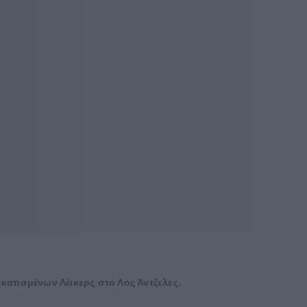
κατισμένων Λέικερς στο Λος Άντζελες.