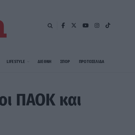
LIFESTYLE
ΔΙΕΘΝΗ
ΣΠΟΡ
ΠΡΩΤΟΣΈΛΙΔΑ
λοι ΠΑΟΚ και