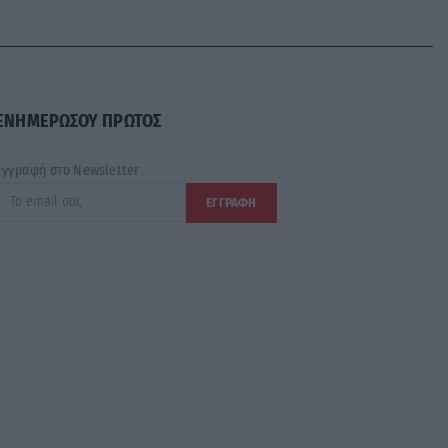
ΕΝΗΜΕΡΩΣΟΥ ΠΡΩΤΟΣ
Εγγραφή στο Newsletter