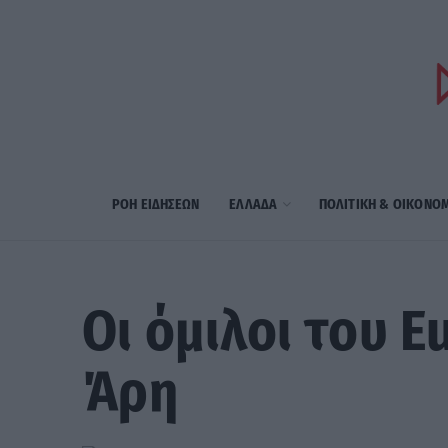
ΡΟΗ ΕΙΔΗΣΕΩΝ
ΕΛΛΑΔΑ
ΠΟΛΙΤΙΚΗ & ΟΙΚΟΝΟ
Οι όμιλοι του E
Άρη