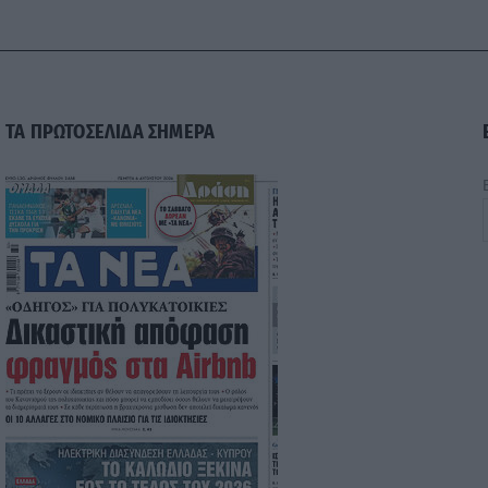
ΤΑ ΠΡΩΤΟΣΕΛΙΔΑ ΣΗΜΕΡΑ