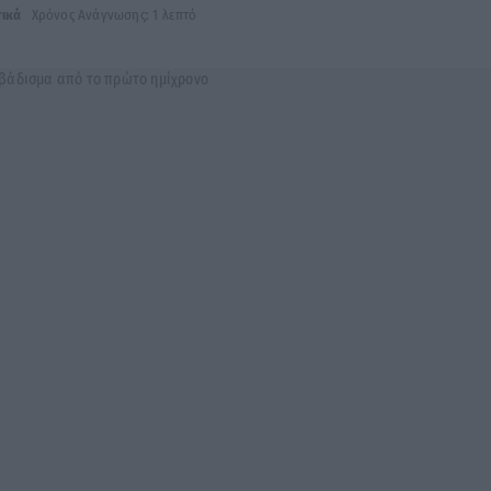
τικά
Χρόνος Ανάγνωσης: 1 λεπτό