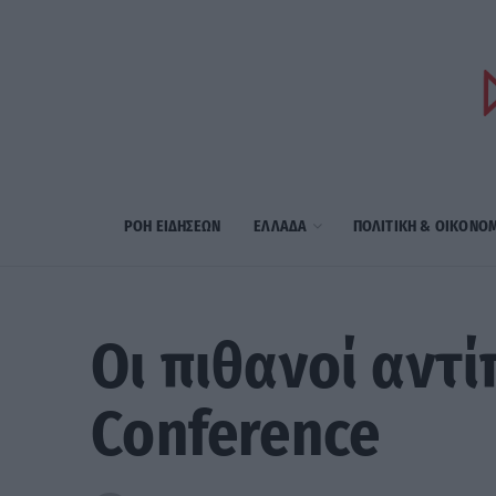
ΡΟΗ ΕΙΔΗΣΕΩΝ
ΕΛΛΑΔΑ
ΠΟΛΙΤΙΚΗ & ΟΙΚΟΝΟ
Οι πιθανοί αντ
Conference