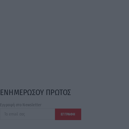
ΕΝΗΜΕΡΩΣΟΥ ΠΡΩΤΟΣ
Εγγραφή στο Newsletter