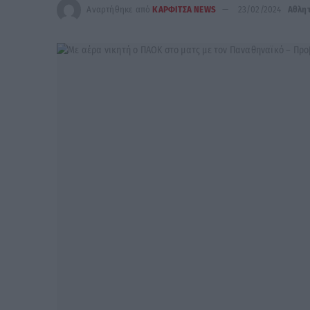
Αναρτήθηκε από
ΚΑΡΦΙΤΣΑ NEWS
23/02/2024
Αθλη