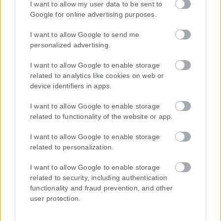
I want to allow my user data to be sent to
Google for online advertising purposes.
ΤΑ ΠΡΩΤΟΣΕΛΙΔΑ ΣΗΜΕΡΑ
I want to allow Google to send me
personalized advertising.
I want to allow Google to enable storage
related to analytics like cookies on web or
device identifiers in apps.
I want to allow Google to enable storage
related to functionality of the website or app.
I want to allow Google to enable storage
related to personalization.
I want to allow Google to enable storage
related to security, including authentication
functionality and fraud prevention, and other
user protection.