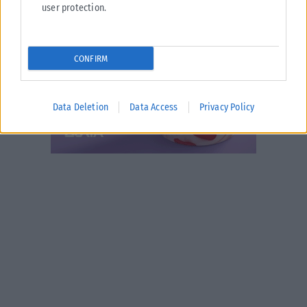
user protection.
CONFIRM
Data Deletion
Data Access
Privacy Policy