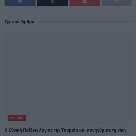
Σχετικά Άρθρα
ΑΘΛΗΤΙΚΆ
Η Εθνική Παίδων λύγισε την Τουρκία και πανηγύρισε τη νίκη