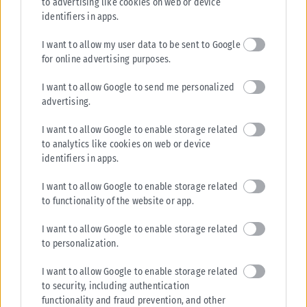
to advertising like cookies on web or device
identifiers in apps.
I want to allow my user data to be sent to Google
for online advertising purposes.
I want to allow Google to send me personalized
advertising.
I want to allow Google to enable storage related
to analytics like cookies on web or device
identifiers in apps.
I want to allow Google to enable storage related
to functionality of the website or app.
I want to allow Google to enable storage related
to personalization.
I want to allow Google to enable storage related
to security, including authentication
functionality and fraud prevention, and other