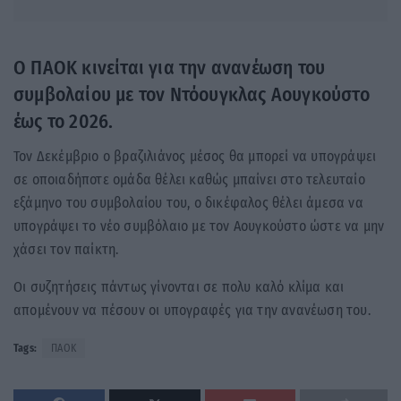
Ο ΠΑΟΚ κινείται για την ανανέωση του
συμβολαίου με τον Ντόουγκλας Αουγκούστο
έως το 2026.
Τον Δεκέμβριο ο βραζιλιάνος μέσος θα μπορεί να υπογράψει
σε οποιαδήποτε ομάδα θέλει καθώς μπαίνει στο τελευταίο
εξάμηνο του συμβολαίου του, ο δικέφαλος θέλει άμεσα να
υπογράψει το νέο συμβόλαιο με τον Αουγκούστο ώστε να μην
χάσει τον παίκτη.
Οι συζητήσεις πάντως γίνονται σε πολυ καλό κλίμα και
απομένουν να πέσουν οι υπογραφές για την ανανέωση του.
Tags:
ΠΑΟΚ