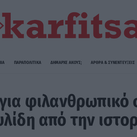
ΜΙΑ
ΠΑΡΑΠΟΛΙΤΙΚΑ
ΔΗΜΑΡΧE ΑΚΟΥΣ;
ΑΡΘΡΑ & ΣΥΝΕΝΤΕΥΞΕΙΣ
για φιλανθρωπικό 
λίδη από την ιστορ