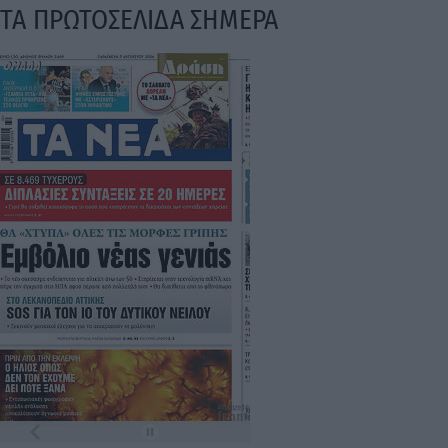
ΤΑ ΠΡΩΤΟΣΕΛΙΔΑ ΣΗΜΕΡΑ