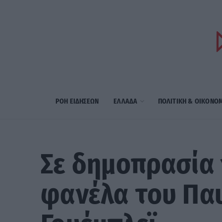
ΡΟΗ ΕΙΔΗΣΕΩΝ
ΕΛΛΑΔΑ
ΠΟΛΙΤΙΚΗ & ΟΙΚΟΝΟ
Σε δημοπρασία 
φανέλα του Παυ