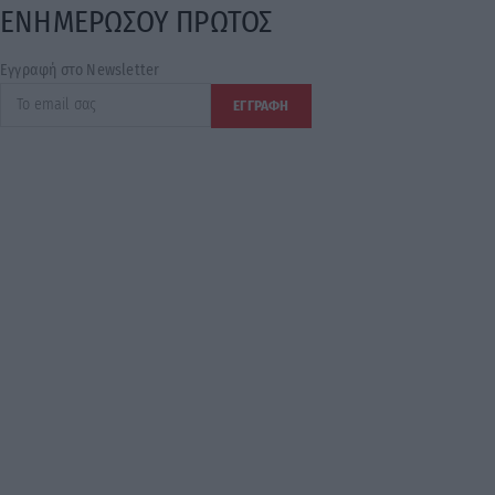
ΕΝΗΜΕΡΩΣΟΥ ΠΡΩΤΟΣ
Εγγραφή στο Newsletter