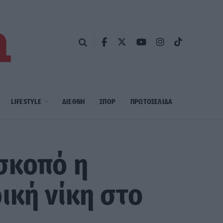
LIFESTYLE
ΔΙΕΘΝΗ
ΣΠΟΡ
ΠΡΩΤΟΣΈΛΙΔΑ
σκοπό η
ική νίκη στο