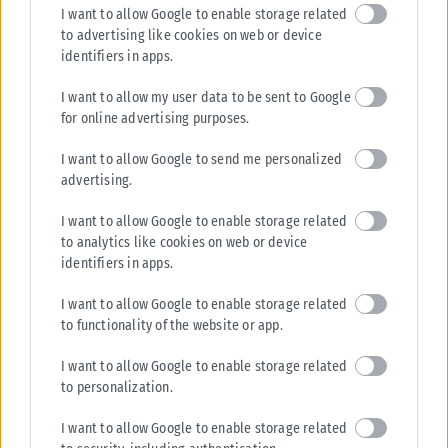
I want to allow Google to enable storage related
to advertising like cookies on web or device
identifiers in apps.
I want to allow my user data to be sent to Google
for online advertising purposes.
I want to allow Google to send me personalized
advertising.
I want to allow Google to enable storage related
to analytics like cookies on web or device
identifiers in apps.
I want to allow Google to enable storage related
to functionality of the website or app.
I want to allow Google to enable storage related
to personalization.
I want to allow Google to enable storage related