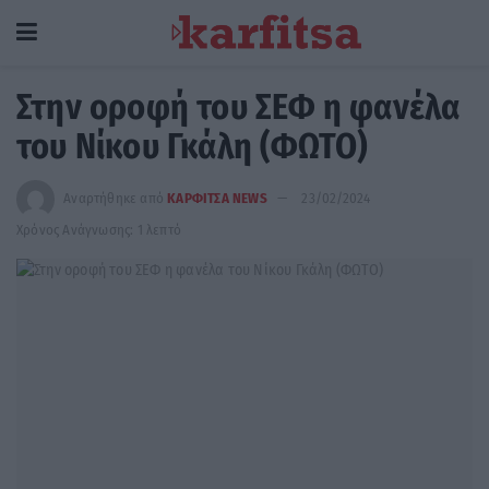
Στην οροφή του ΣΕΦ η φανέλα
του Νίκου Γκάλη (ΦΩΤΟ)
Αναρτήθηκε από
ΚΑΡΦΙΤΣΑ NEWS
23/02/2024
Χρόνος Ανάγνωσης: 1 λεπτό