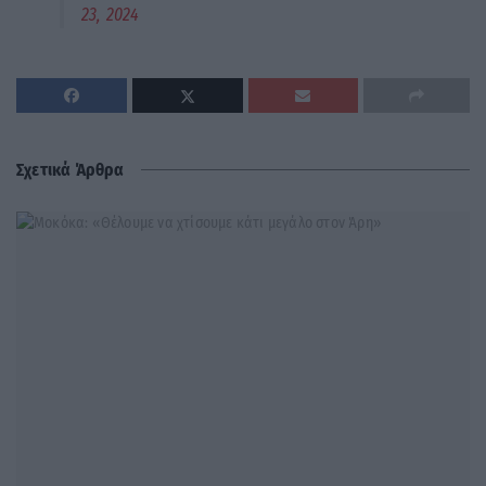
23, 2024
Σχετικά Άρθρα