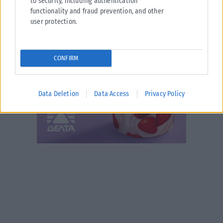
to security, including authentication
functionality and fraud prevention, and other
user protection.
CONFIRM
Data Deletion
Data Access
Privacy Policy