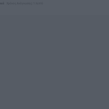
ικά
Χρόνος Ανάγνωσης: 1 λεπτό