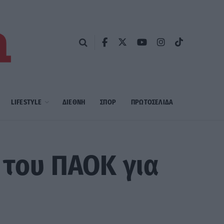
LIFESTYLE
ΔΙΕΘΝΗ
ΣΠΟΡ
ΠΡΩΤΟΣΈΛΙΔΑ
 του ΠΑΟΚ για