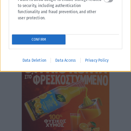
to security, including authentication
functionality and fraud prevention, and other
user protection.
CONFIRM
Data Deletion
Data Access
Privacy Policy