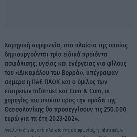
Χορηγική συμφωνία, στο πλαίσιο της οποίας
δημιουργούνται τρία ειδικά προϊόντα
ασφάλισης, υγείας και ενέργειας για φίλους
του «Δικεφάλου του Βορρά», υπέγραψαν
σήμερα η ΠΑΕ ΠΑΟΚ και ο όμιλος των
εταιρειών Infotrust και Com & Com, οι
χορηγίες του οποίου προς την ομάδα της
Θεσσαλονίκης θα προσεγγίσουν τις 250.000
ευρώ για τα έτη 2023-2024.
Αναλυτικότερα, στο πλαίσιο της συμφωνίας, η Infotrust, o