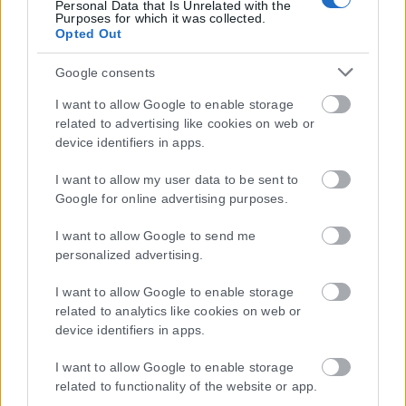
Personal Data that Is Unrelated with the
Purposes for which it was collected.
Opted Out
Google consents
I want to allow Google to enable storage
related to advertising like cookies on web or
device identifiers in apps.
I want to allow my user data to be sent to
Google for online advertising purposes.
I want to allow Google to send me
personalized advertising.
I want to allow Google to enable storage
related to analytics like cookies on web or
device identifiers in apps.
I want to allow Google to enable storage
related to functionality of the website or app.