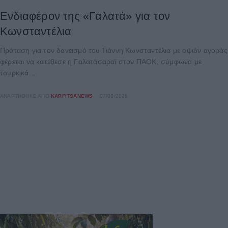
Ενδιαφέρον της «Γαλατά» για τον
Κωνσταντέλια
Πρόταση για τον δανεισμό του Γιάννη Κωνσταντέλια με οψιόν αγοράς
φέρεται να κατέθεσε η Γαλατάσαραϊ στον ΠΑΟΚ, σύμφωνα με
τουρκικά...
ΑΝΑΡΤΉΘΗΚΕ ΑΠΌ
KARFITSANEWS
07/08/2026