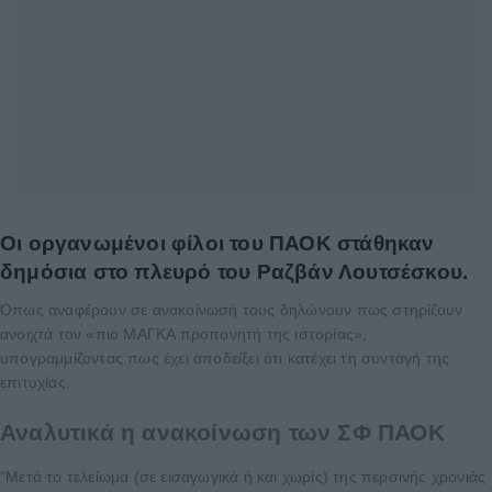
Οι οργανωμένοι φίλοι του ΠΑΟΚ στάθηκαν
δημόσια στο πλευρό του Ραζβάν Λουτσέσκου.
Όπως αναφέρουν σε ανακοίνωσή τους δηλώνουν πως στηρίζουν
ανοιχτά τον «πιο ΜΑΓΚΑ προπονητή της ιστορίας»,
υπογραμμίζοντας πως έχει αποδείξει ότι κατέχει τη συνταγή της
επιτυχίας.
Αναλυτικά η ανακοίνωση των ΣΦ ΠΑΟΚ
“Μετά το τελείωμα (σε εισαγωγικά ή και χωρίς) της περσινής χρονιάς