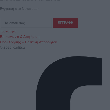
Εγγραφή στο Newsletter
Ταυτότητα
Επικοινωνία & Διαφήμιση
Όροι Χρήσης – Πολιτική Απορρήτου
© 2026 Karfitsa