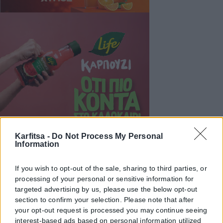
Karfitsa -
Do Not Process My Personal
Information
If you wish to opt-out of the sale, sharing to third parties, or
processing of your personal or sensitive information for
targeted advertising by us, please use the below opt-out
section to confirm your selection. Please note that after
your opt-out request is processed you may continue seeing
interest-based ads based on personal information utilized