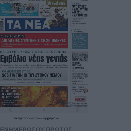
Τα
πρωτοσέλιδα
των
εφημερίδων
ΕΝΗΜΕΡΩΣΟΥ ΠΡΩΤΟΣ