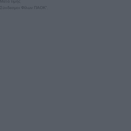
Μετά τιμής
Σύνδεσμοι Φίλων ΠΑΟΚ”.