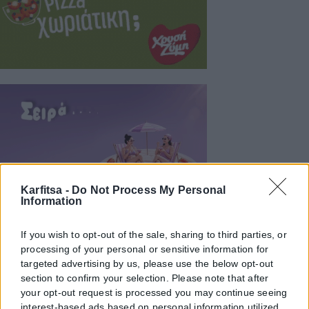
Karfitsa -
Do Not Process My Personal
Information
If you wish to opt-out of the sale, sharing to third parties, or
processing of your personal or sensitive information for
targeted advertising by us, please use the below opt-out
section to confirm your selection. Please note that after
your opt-out request is processed you may continue seeing
interest-based ads based on personal information utilized