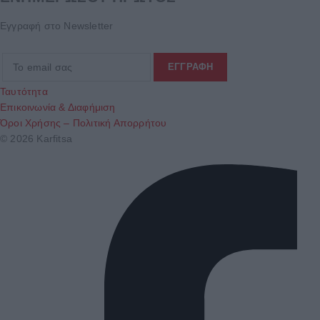
Εγγραφή στο Newsletter
Ταυτότητα
Επικοινωνία & Διαφήμιση
Όροι Χρήσης – Πολιτική Απορρήτου
© 2026 Karfitsa