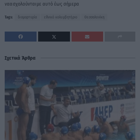
ναασχολούνταιμε αυτό έως σήμερα
Tags:
διαμαρτυρία
εθνικό κολυμβητήριο
Θεσσαλονίκη
Σχετικά Άρθρα