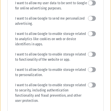
I want to allow my user data to be sent to Google
for online advertising purposes.
I want to allow Google to send me personalized
advertising.
I want to allow Google to enable storage related
to analytics like cookies on web or device
identifiers in apps.
I want to allow Google to enable storage related
to functionality of the website or app.
I want to allow Google to enable storage related
to personalization.
I want to allow Google to enable storage related
to security, including authentication
functionality and fraud prevention, and other
user protection.