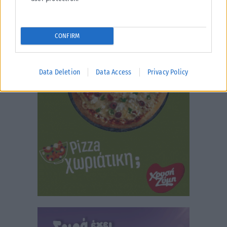
CONFIRM
Data Deletion
Data Access
Privacy Policy