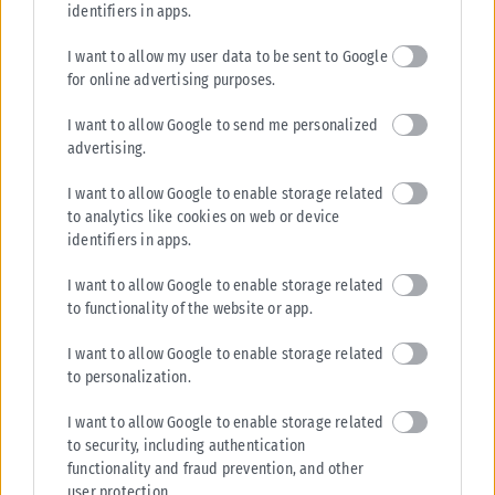
identifiers in apps.
1
2
…
15
I want to allow my user data to be sent to Google
for online advertising purposes.
I want to allow Google to send me personalized
advertising.
I want to allow Google to enable storage related
to analytics like cookies on web or device
identifiers in apps.
I want to allow Google to enable storage related
to functionality of the website or app.
I want to allow Google to enable storage related
to personalization.
I want to allow Google to enable storage related
to security, including authentication
functionality and fraud prevention, and other
user protection.