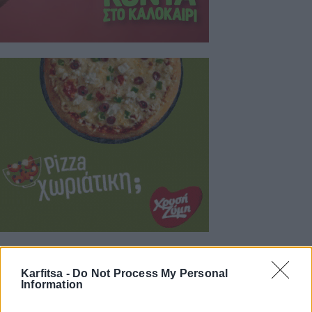
Karfitsa -
Do Not Process My Personal
Information