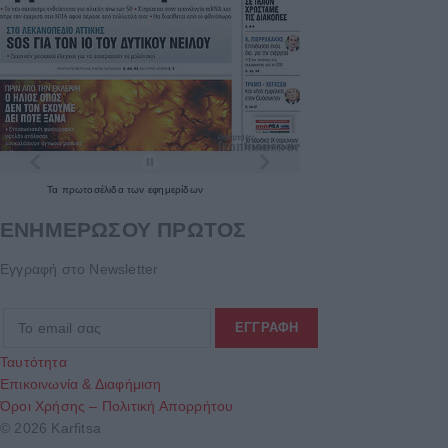
Τα
πρωτοσέλιδα
των
εφημερίδων
ΕΝΗΜΕΡΩΣΟΥ ΠΡΩΤΟΣ
Εγγραφή στο Newsletter
Ταυτότητα
Επικοινωνία & Διαφήμιση
Όροι Χρήσης – Πολιτική Απορρήτου
© 2026 Karfitsa