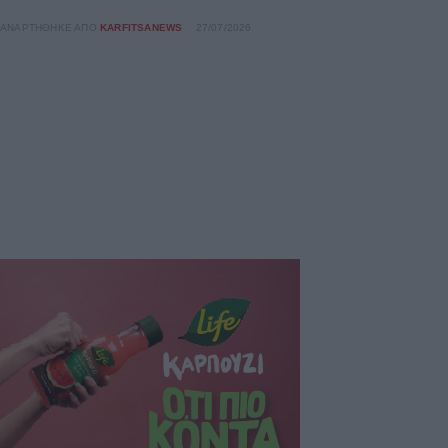
ΑΝΑΡΤΉΘΗΚΕ ΑΠΌ
KARFITSANEWS
27/07/2026