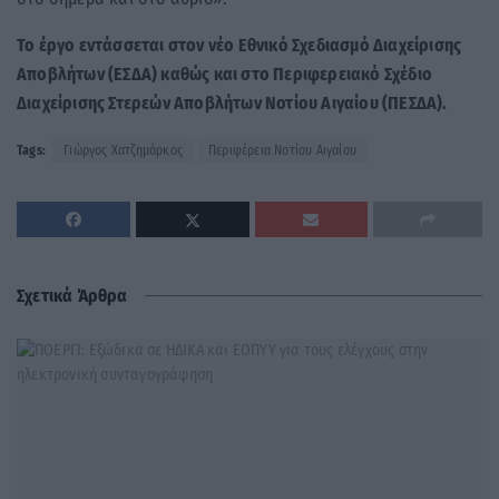
Το έργο εντάσσεται στον νέο Εθνικό Σχεδιασμό Διαχείρισης
Αποβλήτων (ΕΣΔΑ) καθώς και στο Περιφερειακό Σχέδιο
Διαχείρισης Στερεών Αποβλήτων Νοτίου Αιγαίου (ΠΕΣΔΑ).
Tags:
Γιώργος Χατζημάρκος
Περιφέρεια Νοτίου Αιγαίου
Σχετικά Άρθρα