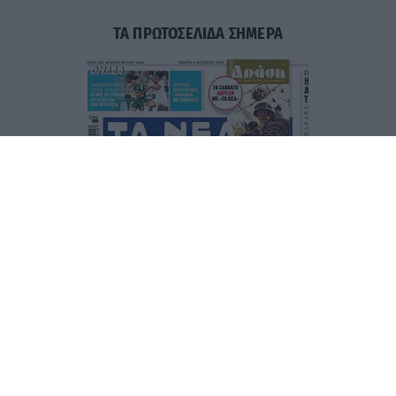
ΤΑ ΠΡΩΤΟΣΕΛΙΔΑ ΣΗΜΕΡΑ