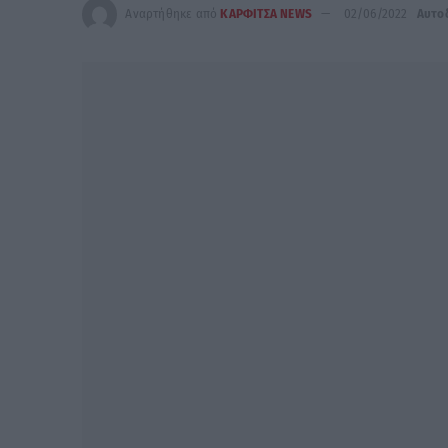
Αναρτήθηκε από
ΚΑΡΦΙΤΣΑ NEWS
02/06/2022
Αυτο