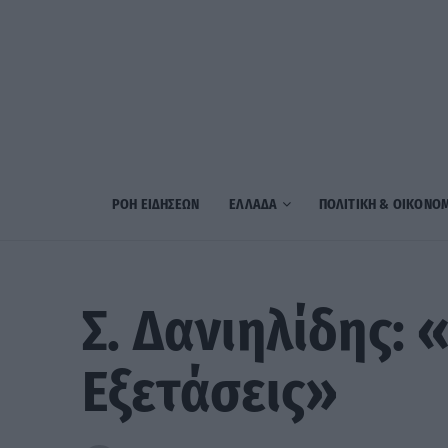
ΡΟΗ ΕΙΔΗΣΕΩΝ
ΕΛΛΑΔΑ
ΠΟΛΙΤΙΚΗ & ΟΙΚΟΝΟ
Σ. Δανιηλίδης: 
Εξετάσεις»