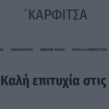
ΜΙΑ
ΠΑΡΑΠΟΛΙΤΙΚΑ
ΔΗΜΑΡΧE ΑΚΟΥΣ;
ΑΡΘΡΑ & ΣΥΝΕΝΤΕΥΞΕΙΣ
«Καλή επιτυχία στι