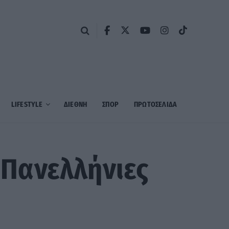
LIFESTYLE
ΔΙΕΘΝΗ
ΣΠΟΡ
ΠΡΩΤΟΣΈΛΙΔΑ
ς Πανελλήνιες