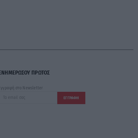
ΕΝΗΜΕΡΩΣΟΥ ΠΡΩΤΟΣ
Εγγραφή στο Newsletter