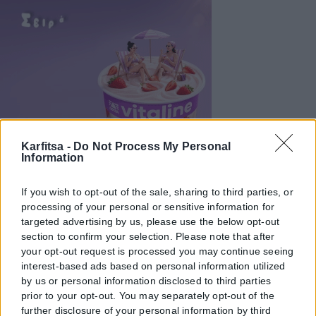
Karfitsa -
Do Not Process My Personal
Information
If you wish to opt-out of the sale, sharing to third parties, or
processing of your personal or sensitive information for
targeted advertising by us, please use the below opt-out
section to confirm your selection. Please note that after
your opt-out request is processed you may continue seeing
interest-based ads based on personal information utilized
by us or personal information disclosed to third parties
prior to your opt-out. You may separately opt-out of the
further disclosure of your personal information by third