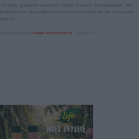
«Η πόλη χρειάζεται συνέπεια, σχέδιο, δουλειά, αποτελέσματα. Μια
διοίκηση που δεν κρύβεται πίσω από δυσκολίες και δεν υπόσχεται
όσα δεν...
ΑΝΑΡΤΉΘΗΚΕ ΑΠΌ
ΓΙΆΝΝΗΣ ΚΟΝΤΟΓΕΏΡΓΟΣ
06/06/2026