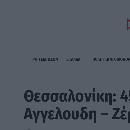
ΡΟΗ ΕΙΔΗΣΕΩΝ
ΕΛΛΑΔΑ
ΠΟΛΙΤΙΚΗ & ΟΙΚΟΝΟ
Θεσσαλονίκη: 4
Αγγελουδη – Ζέ