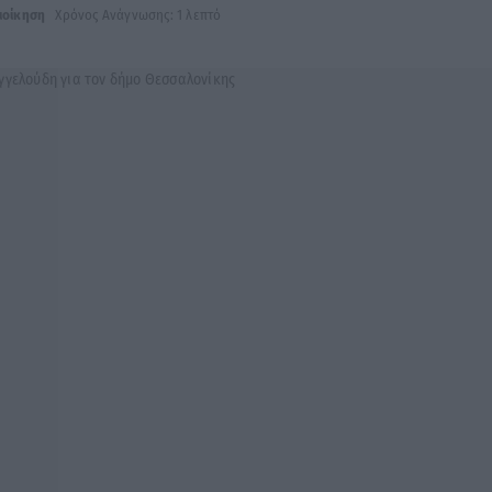
ιοίκηση
Χρόνος Ανάγνωσης: 1 λεπτό