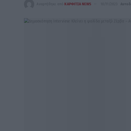
Αναρτήθηκε από
ΚΑΡΦΙΤΣΑ NEWS
10/11/2023
Αυτοδ