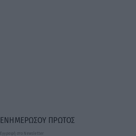
ΕΝΗΜΕΡΩΣΟΥ ΠΡΩΤΟΣ
Εγγραφή στο Newsletter