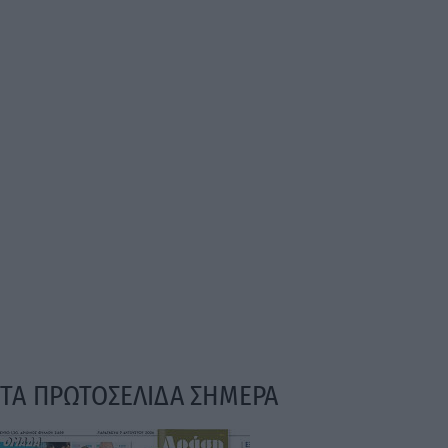
ΤΑ ΠΡΩΤΟΣΕΛΙΔΑ ΣΗΜΕΡΑ